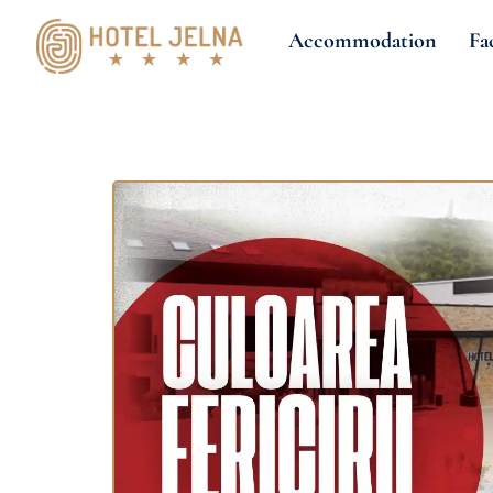
Accommodation
Fac