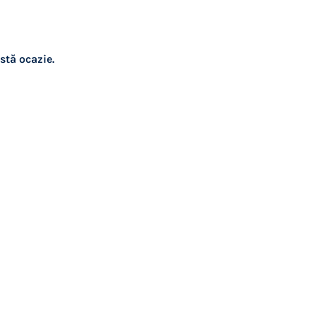
stă ocazie.