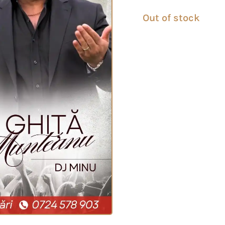
Out of stock