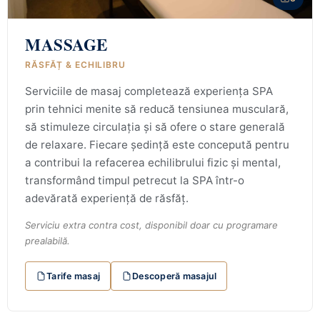
MASSAGE
RĂSFĂȚ & ECHILIBRU
Serviciile de masaj completează experiența SPA
prin tehnici menite să reducă tensiunea musculară,
să stimuleze circulația și să ofere o stare generală
de relaxare. Fiecare ședință este concepută pentru
a contribui la refacerea echilibrului fizic și mental,
transformând timpul petrecut la SPA într-o
adevărată experiență de răsfăț.
Serviciu extra contra cost, disponibil doar cu programare
prealabilă.
Tarife masaj
Descoperă masajul