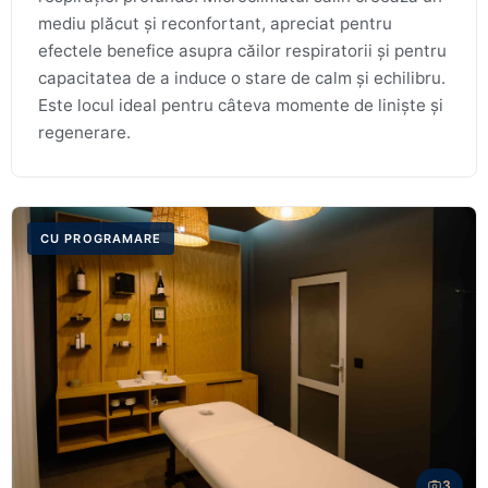
mediu plăcut și reconfortant, apreciat pentru
efectele benefice asupra căilor respiratorii și pentru
capacitatea de a induce o stare de calm și echilibru.
Este locul ideal pentru câteva momente de liniște și
regenerare.
CU PROGRAMARE
3