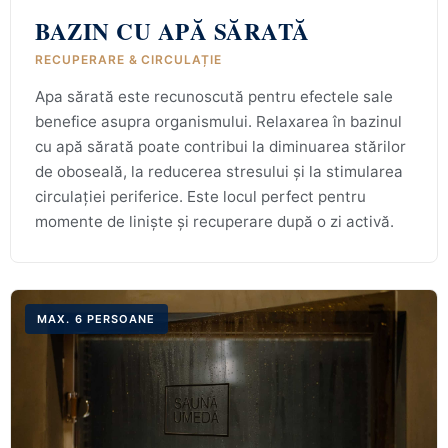
BAZIN CU APĂ SĂRATĂ
RECUPERARE & CIRCULAȚIE
Apa sărată este recunoscută pentru efectele sale
benefice asupra organismului. Relaxarea în bazinul
cu apă sărată poate contribui la diminuarea stărilor
de oboseală, la reducerea stresului și la stimularea
circulației periferice. Este locul perfect pentru
momente de liniște și recuperare după o zi activă.
MAX. 6 PERSOANE